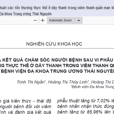
huật các tổn thương thực thể ở dây thanh trong viêm thanh quản mạn tín
Đa khoa Trung ương Thái Nguyên