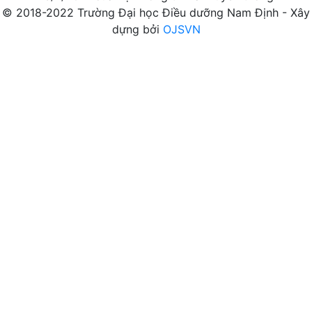
© 2018-2022 Trường Đại học Điều dưỡng Nam Định - Xây
dựng bởi
OJSVN