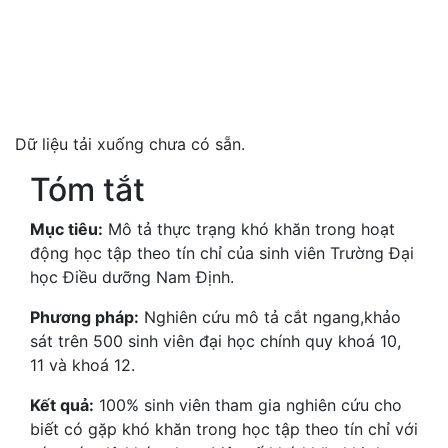
Dữ liệu tải xuống chưa có sẵn.
Tóm tắt
Mục tiêu:
Mô tả thực trạng khó khăn trong hoạt
động học tập theo tín chỉ của sinh viên Trường Đại
học Điều dưỡng Nam Định.
Phương pháp:
Nghiên cứu mô tả cắt ngang,khảo
sát trên 500 sinh viên đại học chính quy khoá 10,
11 và khoá 12.
Kết quả:
100% sinh viên tham gia nghiên cứu cho
biết có gặp khó khăn trong học tập theo tín chỉ với