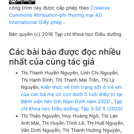
công trình này được cấp phép theo
Creative
Commons Attribution-phi thương mại 4.0
International Giấy phép
.
Bản quyền (c) 2018 Tạp chí Khoa học Điều dưỡng
Các bài báo được đọc nhiều
nhất của cùng tác giả
Thị Thanh Huyền Nguyễn, Linh Chi Nguyễn,
Thị Hạnh Đinh, Thị Thanh Mai Trần, Thị Lý
Nguyễn,
Kiến thức về tình trạng sốt ở trẻ em
của các bà mẹ có con dưới 5 tuổi điều trị tại
Bệnh viện Nhi tỉnh Nam Định năm 2020
,
Tạp
chí Khoa học Điều dưỡng: Tập 3 Số 5 (2020)
Thị Thảo Nguyễn, Huy Hoàng Ngô, Thị Lan
Anh Mai, Thị Huyền Trinh Lê, Thị Huế Nguyễn,
Văn Dinh Nguyễn, Thị Thanh Hường Nguyễn,