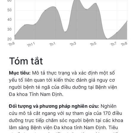
Tóm tắt
Mục tiêu:
Mô tả thực trạng và xác định một số
yếu tố liên quan tới kiến thức đánh giá nguy cơ
người bệnh té ngã của điều dưỡng tại Bệnh viện
Đa khoa Tỉnh Nam Định.
Đối tượng và phương pháp nghiên cứu:
Nghiên
cứu mô tả cắt ngang với sự tham gia của 170 điều
dưỡng trực tiếp chăm sóc người bệnh tại các khoa
lâm sàng Bệnh viện Đa khoa tỉnh Nam Định. Tiêu