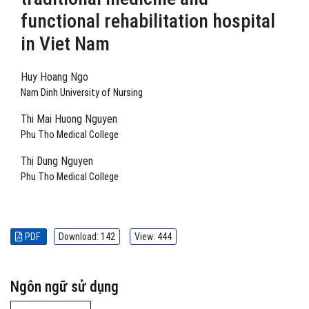
functional rehabilitation hospital
in Viet Nam
Huy Hoang Ngo
Nam Dinh University of Nursing
Thi Mai Huong Nguyen
Phu Tho Medical College
Thị Dung Nguyen
Phu Tho Medical College
PDF
Download: 142
View: 444
Ngôn ngữ sử dụng