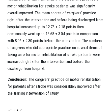
motor rehabilitation for stroke patients was significantly
overall improved. The mean scores of cargivers’ practice
right after the intervention and before being discharged from
hospital increased up to 12.78 ± 2.18 points then
continuously went up to 15.68 ± 3.04 points in comparison
with 8.96 ± 2.30 points before the intervention. The numbers
of cagivers who did appropriate practice on several items of
taking care for motor rehabilitation of stroke patients were
increased right after the intervention and before the
discharge from hospital.
Conclusion:
The cargivers’ practice on motor rehabilitation
for patients after stroke was considerablely improved after
the training intervention of study