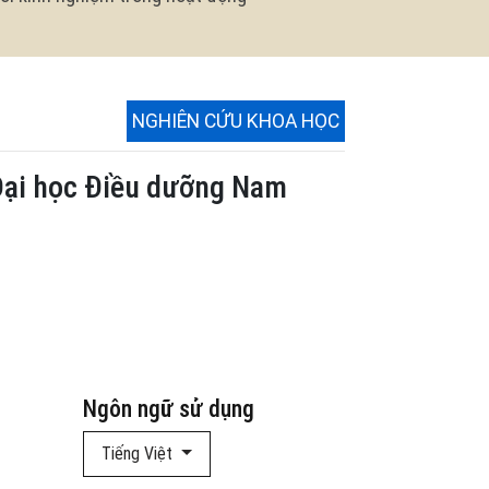
NGHIÊN CỨU KHOA HỌC
 Đại học Điều dưỡng Nam
Ngôn ngữ sử dụng
Tiếng Việt