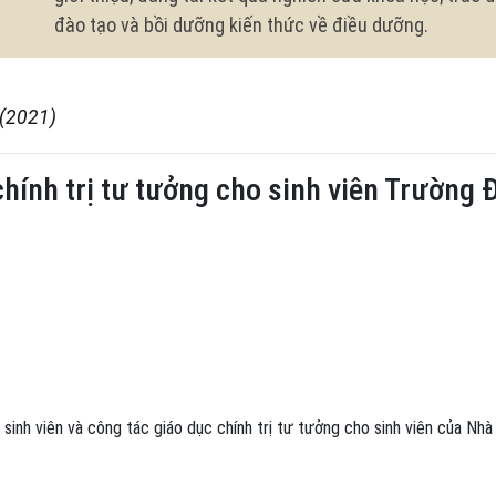
đào tạo và bồi dưỡng kiến thức về điều dưỡng.
 (2021)
chính trị tư tưởng cho sinh viên Trường
sinh viên và công tác giáo dục chính trị tư tưởng cho sinh viên của Nhà