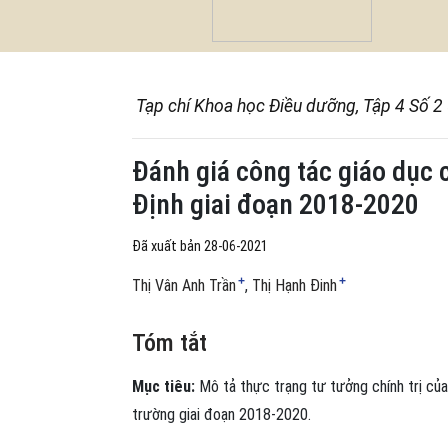
Tạp chí Khoa học Điều dưỡng, Tập 4 Số 2
Đánh giá công tác giáo dục 
Định giai đoạn 2018-2020
Đã xuất bản 28-06-2021
+
+
Thị Vân Anh Trần
Thị Hạnh Đinh
Tóm tắt
Mục tiêu:
Mô tả thực trạng tư tưởng chính trị của 
trường giai đoạn 2018-2020.