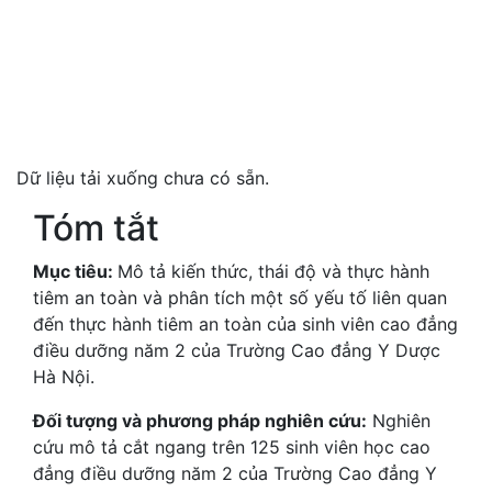
Dữ liệu tải xuống chưa có sẵn.
Tóm tắt
Mục tiêu:
Mô tả kiến thức, thái độ và thực hành
tiêm an toàn và phân tích một số yếu tố liên quan
đến thực hành tiêm an toàn của sinh viên cao đẳng
điều dưỡng năm 2 của Trường Cao đẳng Y Dược
Hà Nội.
Đối tượng và phương pháp nghiên cứu:
Nghiên
cứu mô tả cắt ngang trên 125 sinh viên học cao
đẳng điều dưỡng năm 2 của Trường Cao đẳng Y