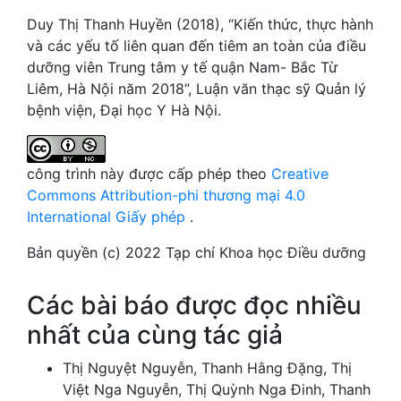
Duy Thị Thanh Huyền (2018), “Kiến thức, thực hành
và các yếu tố liên quan đến tiêm an toàn của điều
dưỡng viên Trung tâm y tế quận Nam- Bắc Từ
Liêm, Hà Nội năm 2018”, Luận văn thạc sỹ Quản lý
bệnh viện, Đại học Y Hà Nội.
công trình này được cấp phép theo
Creative
Commons Attribution-phi thương mại 4.0
International Giấy phép
.
Bản quyền (c) 2022 Tạp chí Khoa học Điều dưỡng
Các bài báo được đọc nhiều
nhất của cùng tác giả
Thị Nguyệt Nguyễn, Thanh Hằng Đặng, Thị
Việt Nga Nguyễn, Thị Quỳnh Nga Đinh, Thanh