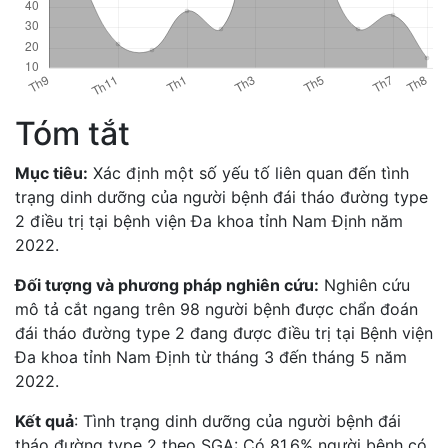
Tóm tắt
Mục tiêu:
Xác định một số yếu tố liên quan đến tình
trạng dinh dưỡng của người bệnh đái tháo đường type
2 điều trị tại bệnh viện Đa khoa tỉnh Nam Định năm
2022.
Đối tượng và phương pháp nghiên cứu:
Nghiên cứu
mô tả cắt ngang trên 98 người bệnh được chẩn đoán
đái tháo đường type 2 đang được điều trị tại Bệnh viện
Đa khoa tỉnh Nam Định từ tháng 3 đến tháng 5 năm
2022.
Kết quả
: Tình trạng dinh dưỡng của người bệnh đái
tháo đường type 2 theo SGA: Có 81,6% người bệnh có