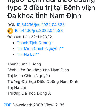
type 2 điều trị tại Bệnh viện
Đa khoa tỉnh Nam Định
DOI:
10.54436/jns.2022.04.538
10.54436/jns.2022.04.538
Đã xuất bản 22-11-2022
+
−
Thanh Tịnh Dương
+
−
Thị Minh Chính Nguyễn
+
−
Thị Hà Lại
Thanh Tịnh Dương
Bệnh viện Đa khoa tỉnh Nam Định
Thị Minh Chính Nguyễn
Trường Đại học Điều Dưỡng Nam Định
Thị Hà Lại
Trường Đại học Đông Á
PDF
Download: 2008
View: 2135