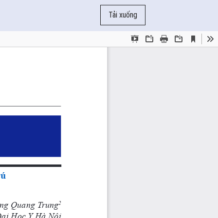
Tải xuống