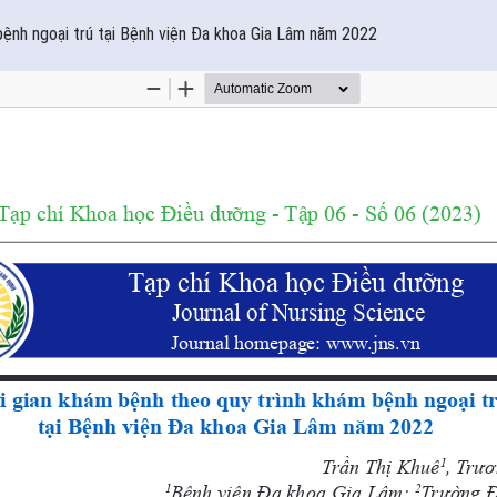
bệnh ngoại trú tại Bệnh viện Đa khoa Gia Lâm năm 2022