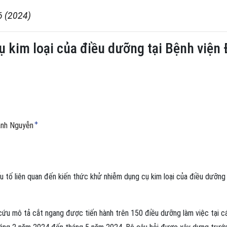
6 (2024)
 kim loại của điều dưỡng tại Bệnh viện 
+
nh Nguyễn
 tố liên quan đến kiến thức khử nhiễm dụng cụ kim loại của điều dưỡng 
ứu mô tả cắt ngang được tiến hành trên 150 điều dưỡng làm việc tại c