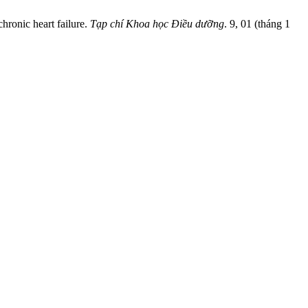
hronic heart failure.
Tạp chí Khoa học Điều dưỡng
. 9, 01 (tháng 1