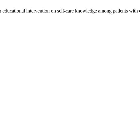
 educational intervention on self-care knowledge among patients with c