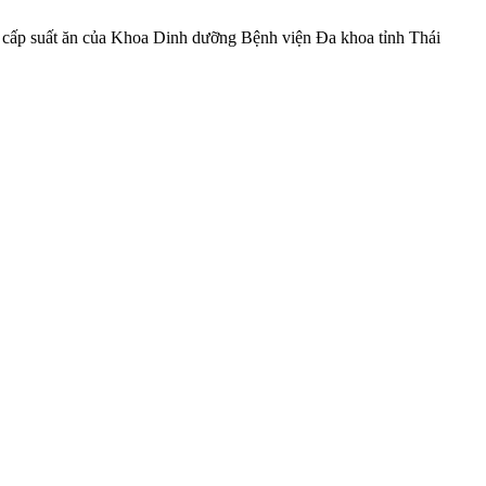
ng cấp suất ăn của Khoa Dinh dưỡng Bệnh viện Đa khoa tỉnh Thái