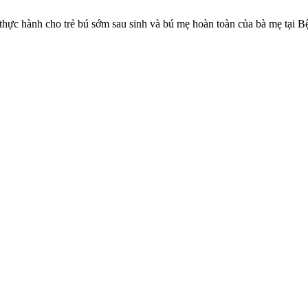
hực hành cho trẻ bú sớm sau sinh và bú mẹ hoàn toàn của bà mẹ tại 