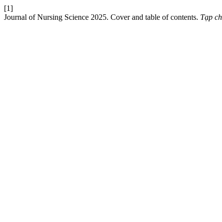
[1]
Journal of Nursing Science 2025. Cover and table of contents.
Tạp ch