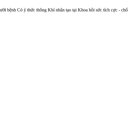
i người bệnh Có ý thức thông Khí nhân tạo tại Khoa hồi sức tích cực 