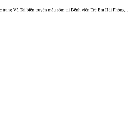
c trạng Và Tai biến truyền máu sớm tại Bệnh viện Trẻ Em Hải Phòng.