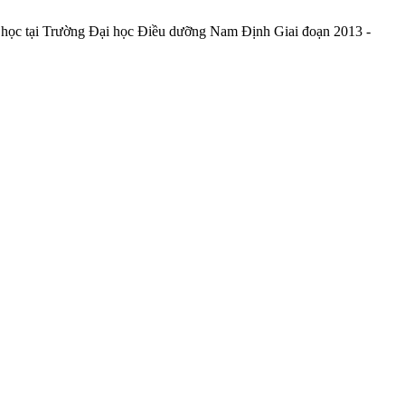
a học tại Trường Đại học Điều dưỡng Nam Định Giai đoạn 2013 -