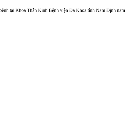
ười bệnh tại Khoa Thần Kinh Bệnh viện Đa Khoa tỉnh Nam Định năm