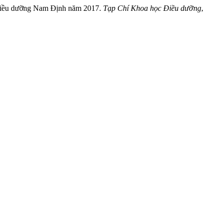
c Điều dưỡng Nam Định năm 2017.
Tạp Chí Khoa học Điều dưỡng
,