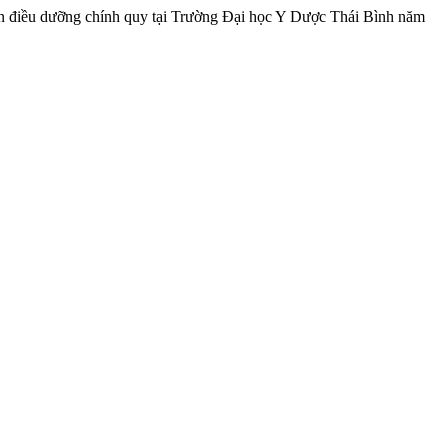
viên điều dưỡng chính quy tại Trường Đại học Y Dược Thái Bình năm