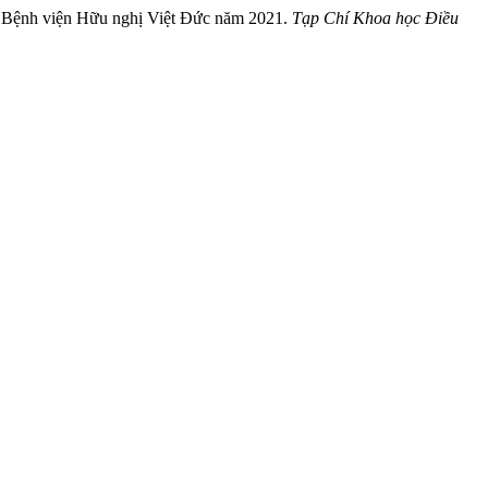
 - Bệnh viện Hữu nghị Việt Đức năm 2021.
Tạp Chí Khoa học Điều