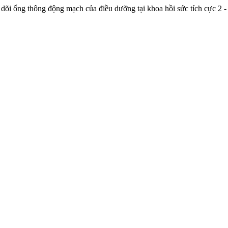
 dõi ống thông động mạch của điều dưỡng tại khoa hồi sức tích cực 2