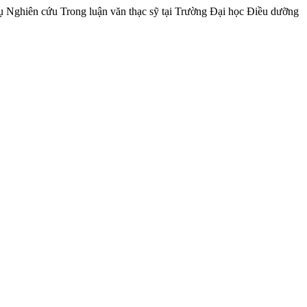
 Nghiên cứu Trong luận văn thạc sỹ tại Trường Đại học Điều dưỡng