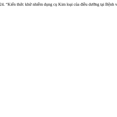
4. “Kiến thức khử nhiễm dụng cụ Kim loại của điều dưỡng tại Bệnh 