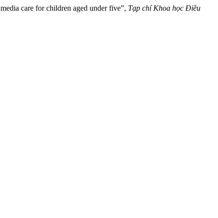
 media care for children aged under five”,
Tạp chí Khoa học Điều