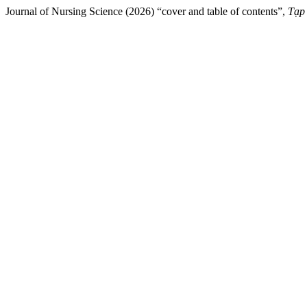
Journal of Nursing Science (2026) “cover and table of contents”,
Tạp