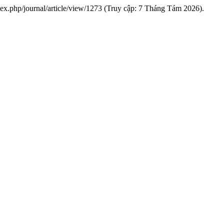
/index.php/journal/article/view/1273 (Truy cập: 7 Tháng Tám 2026).