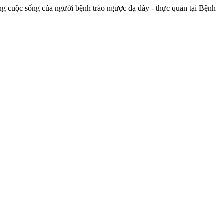
ợng cuộc sống của người bệnh trào ngược dạ dày - thực quản tại Bệnh