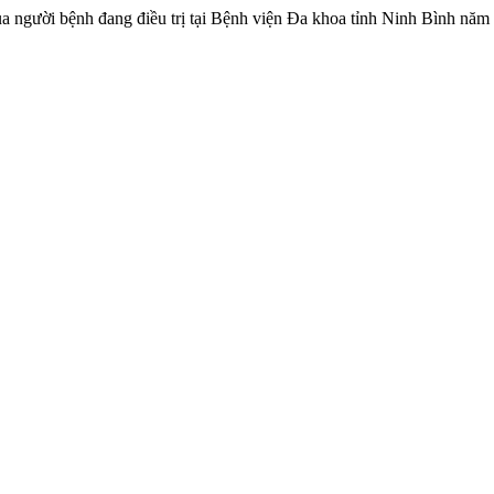
ủa người bệnh đang điều trị tại Bệnh viện Đa khoa tỉnh Ninh Bình nă