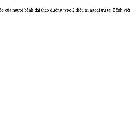
ão của người bệnh đái tháo đường type 2 điều trị ngoại trú tại Bệnh 