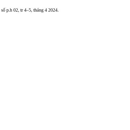
, số p.h 02, tr 4–5, tháng 4 2024.