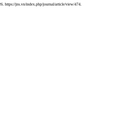
https://jns.vn/index.php/journal/article/view/474.