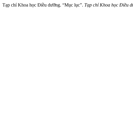
Tạp chí Khoa học Điều dưỡng. “Mục lục”.
Tạp chí Khoa học Điều 