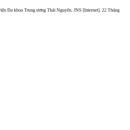
iện Đa khoa Trung ương Thái Nguyên. JNS [Internet]. 22 Tháng