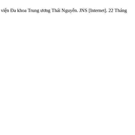
 viện Đa khoa Trung ương Thái Nguyên. JNS [Internet]. 22 Tháng