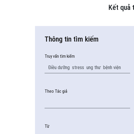
Kết quả 
Thông tin tìm kiếm
Truy vấn tìm kiếm
Theo Tác giả
Từ