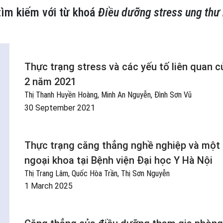
tìm kiếm với từ khoá
Điều dưỡng stress ung thư 
Thực trạng stress và các yếu tố liên quan c
2 năm 2021
Thị Thanh Huyền Hoàng, Minh An Nguyễn, Đình Sơn Vũ
30 September 2021
Thực trạng căng thẳng nghề nghiệp và một 
ngoại khoa tại Bệnh viện Đại học Y Hà Nội
Thị Trang Lâm, Quốc Hòa Trần, Thị Sơn Nguyễn
1 March 2025