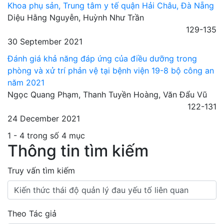
Khoa phụ sản, Trung tâm y tế quận Hải Châu, Đà Nẵng
Diệu Hằng Nguyễn, Huỳnh Như Trần
129-135
30 September 2021
Đánh giá khả năng đáp ứng của điều dưỡng trong
phòng và xử trí phản vệ tại bệnh viện 19-8 bộ công an
năm 2021
Ngọc Quang Phạm, Thanh Tuyền Hoàng, Văn Đẩu Vũ
122-131
24 December 2021
1 - 4 trong số 4 mục
Thông tin tìm kiếm
Truy vấn tìm kiếm
Theo Tác giả