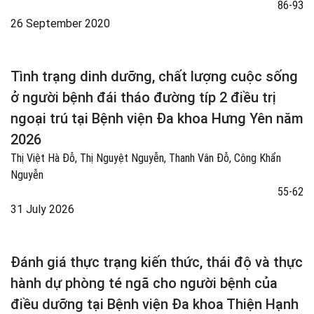
86-93
26 September 2020
Tình trạng dinh dưỡng, chất lượng cuộc sống
ở người bệnh đái tháo đường típ 2 điều trị
ngoại trú tại Bệnh viện Đa khoa Hưng Yên năm
2026
Thị Việt Hà Đỗ, Thị Nguyệt Nguyễn, Thanh Vân Đỗ, Công Khẩn
Nguyễn
55-62
31 July 2026
Đánh giá thực trạng kiến thức, thái độ và thực
hành dự phòng té ngã cho người bệnh của
điều dưỡng tại Bệnh viện Đa khoa Thiện Hạnh