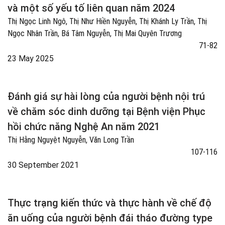
và một số yếu tố liên quan năm 2024
Thị Ngọc Linh Ngô, Thị Như Hiền Nguyễn, Thị Khánh Ly Trần, Thị
Ngọc Nhân Trần, Bá Tâm Nguyễn, Thị Mai Quyên Trương
71-82
23 May 2025
Đánh giá sự hài lòng của người bệnh nội trú
về chăm sóc dinh dưỡng tại Bệnh viện Phục
hồi chức năng Nghệ An năm 2021
Thị Hằng Nguyệt Nguyễn, Văn Long Trần
107-116
30 September 2021
Thực trạng kiến thức và thực hành về chế độ
ăn uống của người bệnh đái tháo đường type