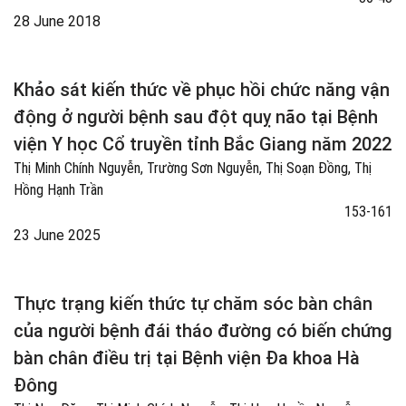
28 June 2018
Khảo sát kiến thức về phục hồi chức năng vận
động ở người bệnh sau đột quỵ não tại Bệnh
viện Y học Cổ truyền tỉnh Bắc Giang năm 2022
Thị Minh Chính Nguyễn, Trường Sơn Nguyễn, Thị Soạn Đồng, Thị
Hồng Hạnh Trần
153-161
23 June 2025
Thực trạng kiến thức tự chăm sóc bàn chân
của người bệnh đái tháo đường có biến chứng
bàn chân điều trị tại Bệnh viện Đa khoa Hà
Đông