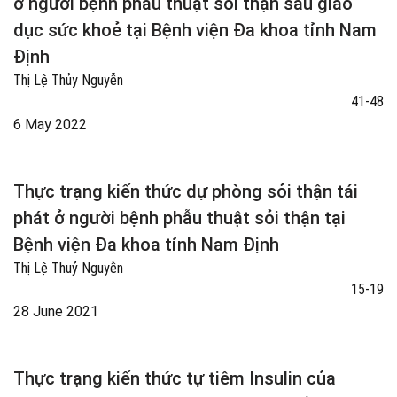
ở người bệnh phẫu thuật sỏi thận sau giáo
dục sức khoẻ tại Bệnh viện Đa khoa tỉnh Nam
Định
Thị Lệ Thủy Nguyễn
41-48
6 May 2022
Thực trạng kiến thức dự phòng sỏi thận tái
phát ở người bệnh phẫu thuật sỏi thận tại
Bệnh viện Đa khoa tỉnh Nam Định
Thị Lệ Thuỷ Nguyễn
15-19
28 June 2021
Thực trạng kiến thức tự tiêm Insulin của