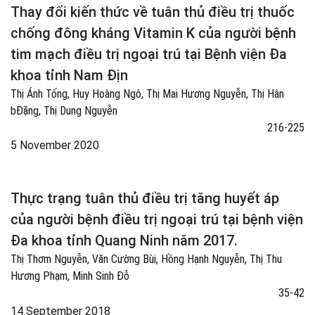
Thay đổi kiến thức về tuân thủ điều trị thuốc
chống đông kháng Vitamin K của người bệnh
tim mạch điều trị ngoại trú tại Bệnh viện Đa
khoa tỉnh Nam Địn
Thị Ánh Tống, Huy Hoàng Ngô, Thị Mai Hương Nguyễn, Thị Hân
bĐặng, Thị Dung Nguyễn
216-225
5 November 2020
Thực trạng tuân thủ điều trị tăng huyết áp
của người bệnh điều trị ngoại trú tại bệnh viện
Đa khoa tỉnh Quang Ninh năm 2017.
Thị Thơm Nguyễn, Văn Cường Bùi, Hồng Hạnh Nguyễn, Thị Thu
Hương Phạm, Minh Sinh Đỗ
35-42
14 September 2018