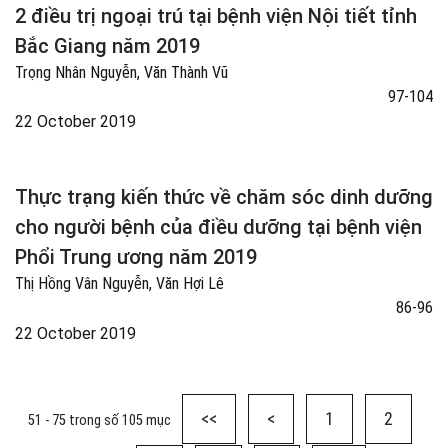
2 điều trị ngoại trú tại bệnh viện Nội tiết tỉnh
Bắc Giang năm 2019
Trọng Nhân Nguyễn, Văn Thành Vũ
97-104
22 October 2019
Thực trạng kiến thức về chăm sóc dinh dưỡng
cho người bệnh của điều dưỡng tại bệnh viện
Phổi Trung ương năm 2019
Thị Hồng Vân Nguyễn, Văn Hợi Lê
86-96
22 October 2019
<<
<
1
2
51 - 75 trong số 105 mục