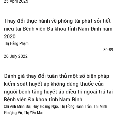
25 April 2025
Thay đổi thực hành về phòng tái phát sỏi tiết
niệu tại Bệnh viện Đa khoa tỉnh Nam Định năm
2020
Thị Hằng Phạm
80-89
26 July 2022
Đánh giá thay đổi tuân thủ một số biện pháp
kiểm soát huyết áp không dùng thuốc của
người bệnh tăng huyết áp điều trị ngoại trú tại
Bệnh viện Đa khoa tỉnh Nam Định
Chí Anh Minh Bùi, Huy Hoàng Ngô, Thị Hồng Hạnh Trần, Thị Minh
Phượng Vũ, Thị Yến Mai