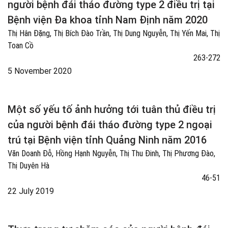
người bệnh đái tháo đường type 2 điều trị tại
Bệnh viện Đa khoa tỉnh Nam Định năm 2020
Thị Hân Đặng, Thị Bích Đào Trần, Thị Dung Nguyễn, Thị Yến Mai, Thị
Toan Cồ
263-272
5 November 2020
Một số yếu tố ảnh hưởng tới tuân thủ điều trị
của người bệnh đái tháo đường type 2 ngoại
trú tại Bệnh viện tỉnh Quảng Ninh năm 2016
Văn Doanh Đỗ, Hồng Hạnh Nguyễn, Thị Thu Đinh, Thị Phương Đào,
Thị Duyên Hà
46-51
22 July 2019