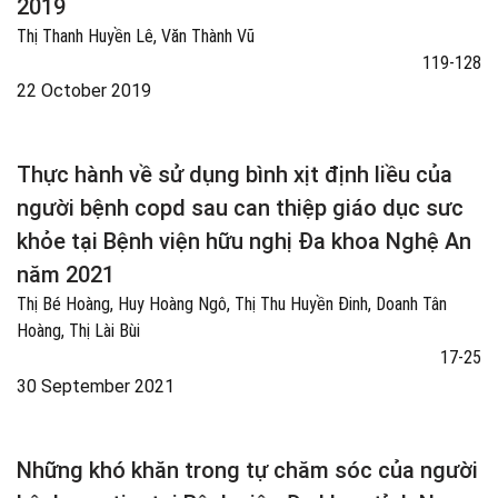
2019
Thị Thanh Huyền Lê, Văn Thành Vũ
119-128
22 October 2019
Thực hành về sử dụng bình xịt định liều của
người bệnh copd sau can thiệp giáo dục sưc
khỏe tại Bệnh viện hữu nghị Đa khoa Nghệ An
năm 2021
Thị Bé Hoàng, Huy Hoàng Ngô, Thị Thu Huyền Đinh, Doanh Tân
Hoàng, Thị Lài Bùi
17-25
30 September 2021
Những khó khăn trong tự chăm sóc của người