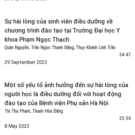
Sự hài lòng của sinh viên điều dưỡng về
chương trình đào tạo tại Trường Đại học Y
khoa Phạm Ngọc Thạch
Quân Nguyễn, Trần Ngọc Thanh Đặng, Thụy Khánh Linh Trần
34-47
29 September 2023
Một số yếu tố ảnh hưởng đến sự hài lòng của
người học là điều dưỡng đối với hoạt động
đào tạo của Bệnh viện Phụ sản Hà Nội
Thị Thu Phạm, Thanh Hòa Đặng
25-34
8 May 2023