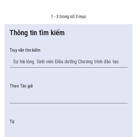
1 - 3 trong số 3 mục
Thông tin tìm kiếm
Truy vấn tìm kiếm
Theo Tác giả
Từ