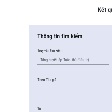
Kết q
Thông tin tìm kiếm
Truy vấn tìm kiếm
Theo Tác giả
Từ