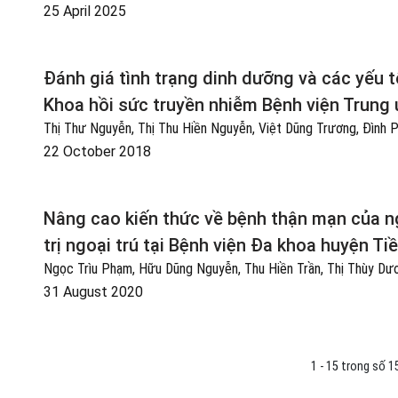
25 April 2025
Đánh giá tình trạng dinh dưỡng và các yếu t
Khoa hồi sức truyền nhiễm Bệnh viện Trung
Thị Thư Nguyễn, Thị Thu Hiền Nguyễn, Việt Dũng Trương, Đình 
22 October 2018
Nâng cao kiến thức về bệnh thận mạn của n
trị ngoại trú tại Bệnh viện Đa khoa huyện Ti
Ngọc Trìu Phạm, Hữu Dũng Nguyễn, Thu Hiền Trần, Thị Thùy Dư
31 August 2020
1 - 15 trong số 