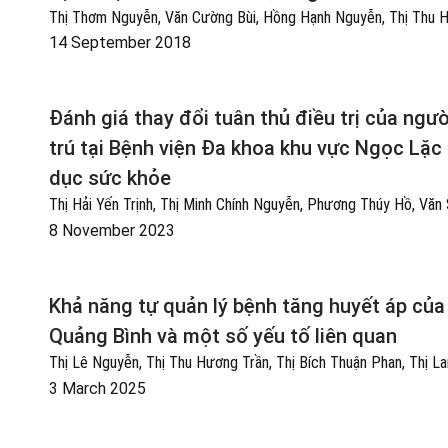
Thị Thơm Nguyễn, Văn Cường Bùi, Hồng Hạnh Nguyễn, Thị Thu 
14 September 2018
Đánh giá thay đổi tuân thủ điều trị của ngườ
trú tại Bệnh viện Đa khoa khu vực Ngọc Lă
dục sức khỏe
Thị Hải Yến Trịnh, Thị Minh Chính Nguyễn, Phương Thúy Hồ, Vă
8 November 2023
Khả năng tự quản lý bệnh tăng huyết áp của
Quảng Bình và một số yếu tố liên quan
Thị Lê Nguyễn, Thị Thu Hương Trần, Thị Bích Thuận Phan, Thị 
3 March 2025