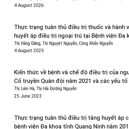
4 August 2026
Thực trạng tuân thủ điều trị thuốc và hành
huyết áp điều trị ngoại trú tại Bệnh viện Đ
Thị Hằng Đặng, Thị Nguyệt Nguyễn, Công Khẩn Nguyễn
4 August 2025
Kiến thức về bệnh và chế độ điều trị của ng
Cổ truyền Quân đội năm 2021 và các yếu tố 
Thị Liên Hà, Thị Hải Đường Nguyễn
25 June 2023
Thực trạng tuân thủ điều trị tăng huyết áp c
bệnh viện Đa khoa tỉnh Quang Ninh năm 201