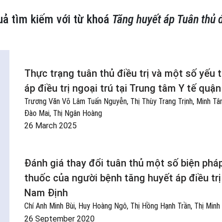
uả tìm kiếm với từ khoá
Tăng huyết áp Tuân thủ đ
Thực trạng tuân thủ điều trị và một số yếu 
áp điều trị ngoại trú tại Trung tâm Y tế quậ
Trương Văn Võ Lâm Tuấn Nguyễn, Thị Thùy Trang Trịnh, Minh Tâ
Đào Mai, Thị Ngân Hoàng
26 March 2025
Đánh giá thay đổi tuân thủ một số biện ph
thuốc của người bệnh tăng huyết áp điều trị 
Nam Định
Chí Anh Minh Bùi, Huy Hoàng Ngô, Thị Hồng Hạnh Trần, Thị Minh
26 September 2020