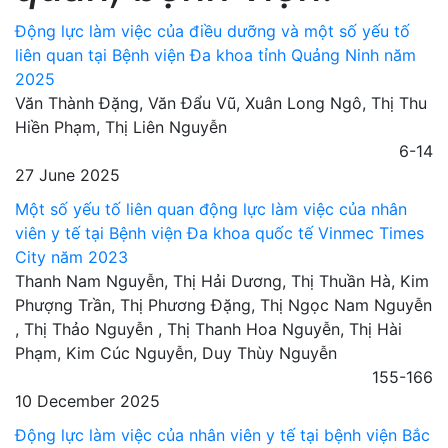
Động lực làm việc của điều dưỡng và một số yếu tố
liên quan tại Bệnh viện Đa khoa tỉnh Quảng Ninh năm
2025
Văn Thành Đặng, Văn Đẩu Vũ, Xuân Long Ngô, Thị Thu
Hiền Phạm, Thị Liên Nguyễn
6-14
27 June 2025
Một số yếu tố liên quan động lực làm việc của nhân
viên y tế tại Bệnh viện Đa khoa quốc tế Vinmec Times
City năm 2023
Thanh Nam Nguyễn, Thị Hải Dương, Thị Thuần Hà, Kim
Phượng Trần, Thị Phương Đặng, Thị Ngọc Nam Nguyễn
, Thị Thảo Nguyễn , Thị Thanh Hoa Nguyễn, Thị Hài
Phạm, Kim Cúc Nguyễn, Duy Thùy Nguyễn
155-166
10 December 2025
Động lực làm việc của nhân viên y tế tại bệnh viện Bắc