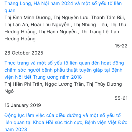
Thăng Long, Hà Nội năm 2024 và một số yếu tố liên
quan
Thị Bình Minh Dương, Thị Nguyên Lưu, Thanh Tâm Bùi,
Thị Lan An, Hoài Thu Nguyễn , Thị Nhung Tiêu, Thị Thu
Hương Hoàng, Thị Hạnh Nguyễn , Thị Trang Lê, Lan
Hương Hoàng
15-22
28 October 2025
Thực trạng và một số yếu tố liên quan đến hoạt động
chăm sóc người bệnh phẫu thuật tuyến giáp tại Bệnh
viện Nội tiết Trung ương năm 2018
Thị Hiền Phi Trần, Ngọc Lương Trần, Thị Thùy Dương
Ngô
55-61
15 January 2019
Động lực làm việc của điều dưỡng và một số yếu tố
liên quan tại Khoa Hồi sức tích cực, Bệnh viện Việt Đức
năm 2023