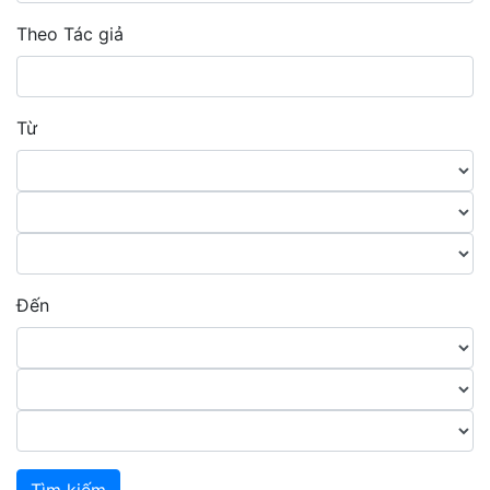
Theo Tác giả
Từ
Đến