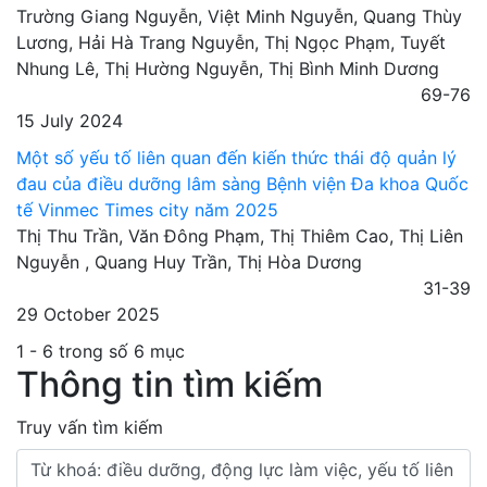
Trường Giang Nguyễn, Việt Minh Nguyễn, Quang Thùy
Lương, Hải Hà Trang Nguyễn, Thị Ngọc Phạm, Tuyết
Nhung Lê, Thị Hường Nguyễn, Thị Bình Minh Dương
69-76
15 July 2024
Một số yếu tố liên quan đến kiến thức thái độ quản lý
đau của điều dưỡng lâm sàng Bệnh viện Đa khoa Quốc
tế Vinmec Times city năm 2025
Thị Thu Trần, Văn Đông Phạm, Thị Thiêm Cao, Thị Liên
Nguyễn , Quang Huy Trần, Thị Hòa Dương
31-39
29 October 2025
1 - 6 trong số 6 mục
Thông tin tìm kiếm
Truy vấn tìm kiếm