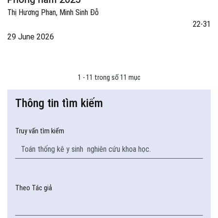
Thị Hương Phan, Minh Sinh Đỗ
22-31
29 June 2026
1 - 11 trong số 11 mục
Thông tin tìm kiếm
Truy vấn tìm kiếm
Theo Tác giả