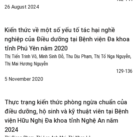
26 August 2024
Kiến thức về một số yếu tố tác hại nghề
nghiệp của Điều dưỡng tại Bệnh viện Đa khoa
tỉnh Phú Yên năm 2020
Thị Tiến Trinh Võ, Minh Sinh Đỗ, Thu Dịu Phạm, Thị Tố Nga Nguyễn,
Thị Mai Hương Nguyễn
129-136
5 November 2020
Thực trạng kiến thức phòng ngừa chuẩn của
điều dưỡng, hộ sinh và kỹ thuật viên tại Bệnh
viện Hữu Nghị Đa khoa tỉnh Nghệ An năm
2024