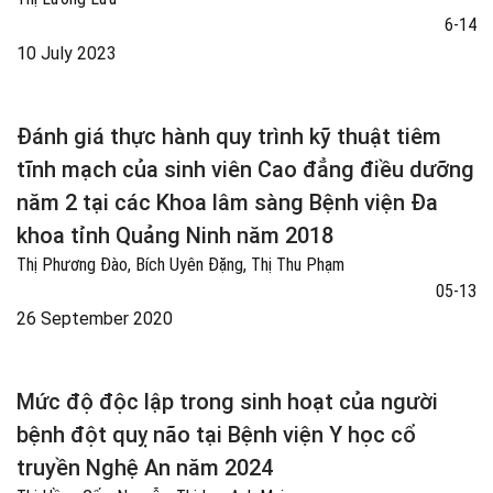
6-14
10 July 2023
Đánh giá thực hành quy trình kỹ thuật tiêm
tĩnh mạch của sinh viên Cao đẳng điều dưỡng
năm 2 tại các Khoa lâm sàng Bệnh viện Đa
khoa tỉnh Quảng Ninh năm 2018
Thị Phương Đào, Bích Uyên Đặng, Thị Thu Phạm
05-13
26 September 2020
Mức độ độc lập trong sinh hoạt của người
bệnh đột quỵ não tại Bệnh viện Y học cổ
truyền Nghệ An năm 2024