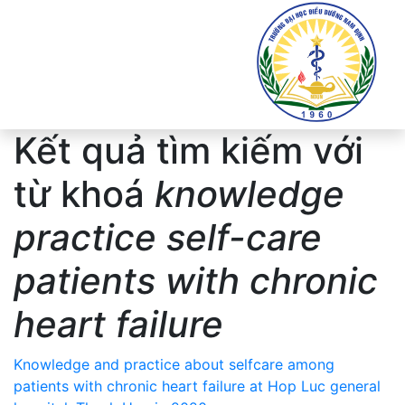
Kết quả tìm kiếm với
từ khoá
knowledge
practice self-care
patients with chronic
heart failure
Knowledge and practice about selfcare among
patients with chronic heart failure at Hop Luc general