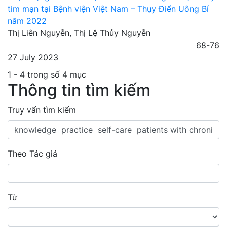
tim mạn tại Bệnh viện Việt Nam – Thụy Điển Uông Bí
năm 2022
Thị Liên Nguyễn, Thị Lệ Thủy Nguyễn
68-76
27 July 2023
1 - 4 trong số 4 mục
Thông tin tìm kiếm
Truy vấn tìm kiếm
Theo Tác giả
Từ