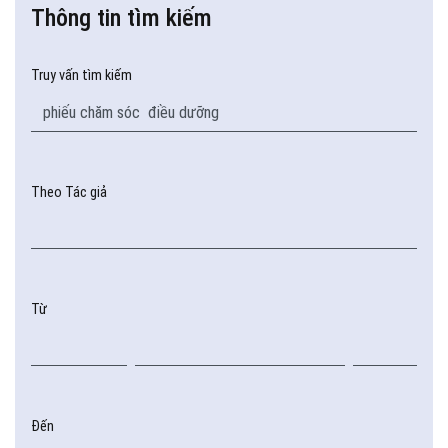
Thông tin tìm kiếm
Truy vấn tìm kiếm
Theo Tác giả
Từ
Đến