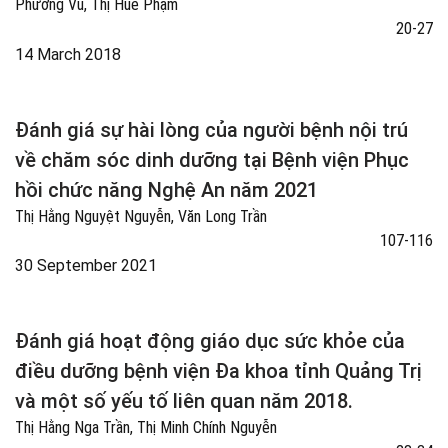
Phương Vũ, Thị Huê Phạm
20-27
14 March 2018
Đánh giá sự hài lòng của người bệnh nội trú
về chăm sóc dinh dưỡng tại Bệnh viện Phục
hồi chức năng Nghệ An năm 2021
Thị Hằng Nguyệt Nguyễn, Văn Long Trần
107-116
30 September 2021
Đánh giá hoạt động giáo dục sức khỏe của
điều dưỡng bệnh viện Đa khoa tỉnh Quảng Trị
và một số yếu tố liên quan năm 2018.
Thị Hằng Nga Trần, Thị Minh Chính Nguyễn