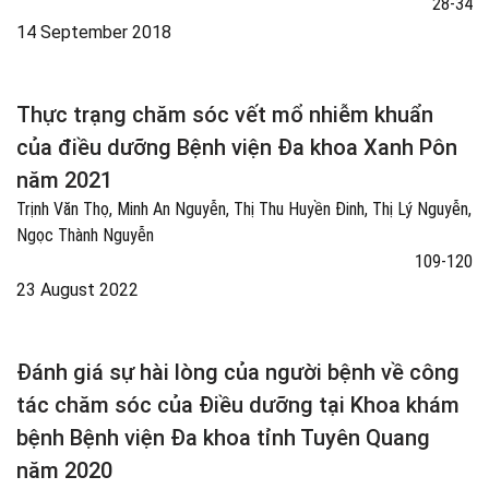
28-34
14 September 2018
Thực trạng chăm sóc vết mổ nhiễm khuẩn
của điều dưỡng Bệnh viện Đa khoa Xanh Pôn
năm 2021
Trịnh Văn Thọ, Minh An Nguyễn, Thị Thu Huyền Đinh, Thị Lý Nguyễn,
Ngọc Thành Nguyễn
109-120
23 August 2022
Đánh giá sự hài lòng của người bệnh về công
tác chăm sóc của Điều dưỡng tại Khoa khám
bệnh Bệnh viện Đa khoa tỉnh Tuyên Quang
năm 2020