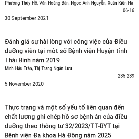
Phương Thúy Hồ, Văn Hoàng Bàn, Ngọc Anh Nguyễn, Xuân Kiên Hà
06-16
30 September 2021
Đánh giá sự hài lòng với công việc của Điều
dưỡng viên tại một số Bệnh viện Huyện tỉnh
Thái Bình năm 2019
Minh Hậu Trần, Thị Trang Ngân Lưu
235-239
5 November 2020
Thực trạng và một số yếu tố liên quan đến
chất lượng ghi chép hồ sơ bệnh án của điều
dưỡng theo thông tư 32/2023/TT-BYT tại
Bệnh viện Đa khoa Hà Đông năm 2025