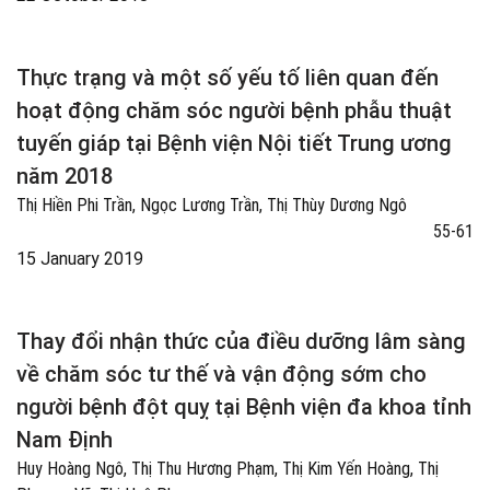
Thực trạng và một số yếu tố liên quan đến
hoạt động chăm sóc người bệnh phẫu thuật
tuyến giáp tại Bệnh viện Nội tiết Trung ương
năm 2018
Thị Hiền Phi Trần, Ngọc Lương Trần, Thị Thùy Dương Ngô
55-61
15 January 2019
Thay đổi nhận thức của điều dưỡng lâm sàng
về chăm sóc tư thế và vận động sớm cho
người bệnh đột quỵ tại Bệnh viện đa khoa tỉnh
Nam Định
Huy Hoàng Ngô, Thị Thu Hương Phạm, Thị Kim Yến Hoàng, Thị