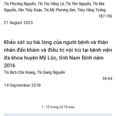
Thị Phương Nguyễn, Thị Thu Hằng Lê, Thị Yên Nguyễn, Thị Mai
Nguyễn, Văn Thủy Đoàn, Thị Mỹ Phương Kim, Thúy Hằng Tưởng
187-196
21 August 2025
Khảo sát sự hài lòng của người bệnh và thân
nhân đến khám và điều trị nội trú tại bệnh viện
đa khoa huyện Mỹ Lộc, tỉnh Nam Định năm
2016
Thị Bích Chà Hoàng, Thị Giang Nguyễn
59-64
14 September 2018
1 - 10 trong số 10 mục