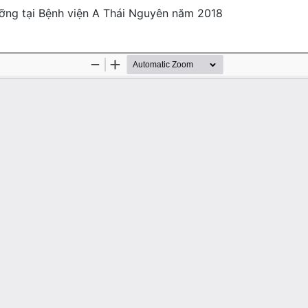
ỡng tại Bệnh viện A Thái Nguyên năm 2018