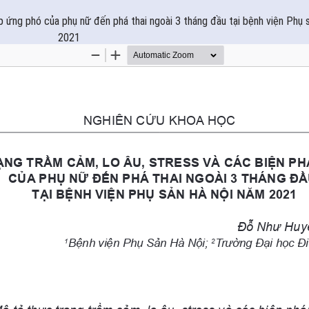
áp ứng phó của phụ nữ đến phá thai ngoài 3 tháng đầu tại bệnh viện Phụ
2021