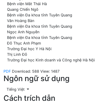
Bệnh viện Mắt Thái Hà
Quang Chiến Ngô
Bệnh viện Đa khoa tỉnh Tuyên Quang
Văn Hoàng Bàn
Bệnh viện Đa khoa tỉnh Tuyên Quang
Ngọc Anh Nguyễn
Bệnh viện Đa khoa tỉnh Tuyên Quang
Đỗ Thục Anh Phạm
Trường Đại học Y Hà Nội
Thị Linh Đỗ
Trường Đại học Kinh doanh và Công nghệ Hà Nội
PDF
Download: 588
View: 1487
Ngôn ngữ sử dụng
Tiếng Việt
Cách trích dẫn