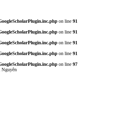
/GoogleScholarPlugin.inc.php
on line
91
/GoogleScholarPlugin.inc.php
on line
91
/GoogleScholarPlugin.inc.php
on line
91
/GoogleScholarPlugin.inc.php
on line
91
/GoogleScholarPlugin.inc.php
on line
97
ái Nguyên