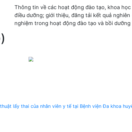
Thông tin về các hoạt động đào tạo, khoa học
điều dưỡng; giới thiệu, đăng tải kết quả nghiên
nghiệm trong hoạt động đào tạo và bồi dưỡng 
)
thuật lấy thai của nhân viên y tế tại Bệnh viện Đa khoa huy