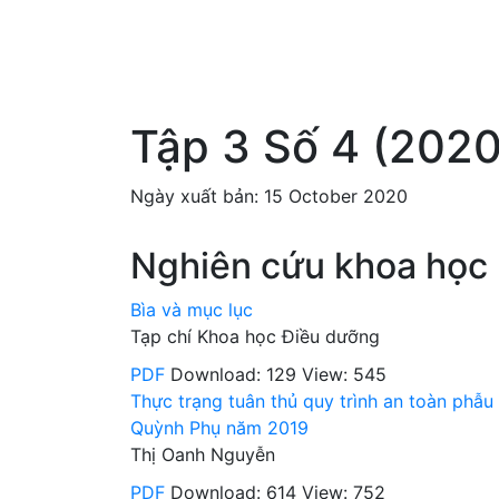
Tập 3 Số 4 (2020
Ngày xuất bản: 15 October 2020
Nghiên cứu khoa học
Bìa và mục lục
Tạp chí Khoa học Điều dưỡng
PDF
Download: 129
View: 545
Thực trạng tuân thủ quy trình an toàn phẫu 
Quỳnh Phụ năm 2019
Thị Oanh Nguyễn
PDF
Download: 614
View: 752