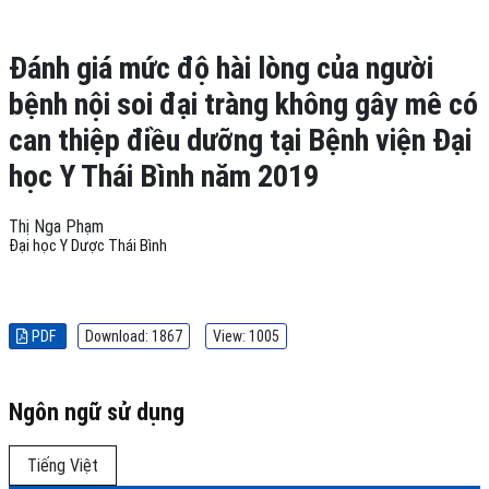
Đánh giá mức độ hài lòng của người
bệnh nội soi đại tràng không gây mê có
can thiệp điều dưỡng tại Bệnh viện Đại
học Y Thái Bình năm 2019
Thị Nga Phạm
Đại học Y Dược Thái Bình
PDF
Download: 1867
View: 1005
Ngôn ngữ sử dụng
Tiếng Việt