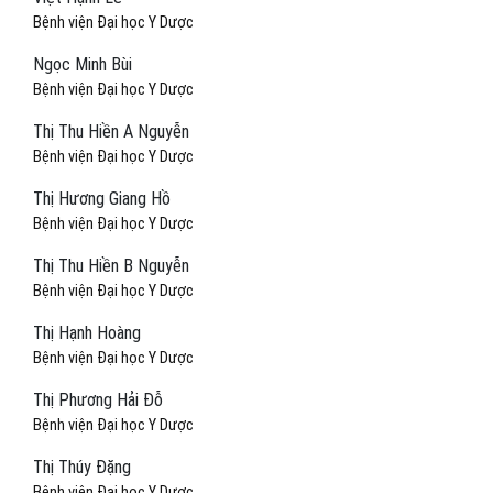
Bệnh viện Đại học Y Dược
Ngọc Minh Bùi
Bệnh viện Đại học Y Dược
Thị Thu Hiền A Nguyễn
Bệnh viện Đại học Y Dược
Thị Hương Giang Hồ
Bệnh viện Đại học Y Dược
Thị Thu Hiền B Nguyễn
Bệnh viện Đại học Y Dược
Thị Hạnh Hoàng
Bệnh viện Đại học Y Dược
Thị Phương Hải Đỗ
Bệnh viện Đại học Y Dược
Thị Thúy Đặng
Bệnh viện Đại học Y Dược