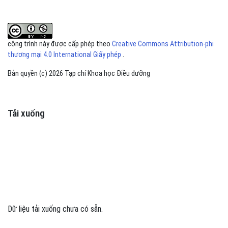
công trình này được cấp phép theo
Creative Commons Attribution-phi
thương mại 4.0 International Giấy phép
.
Bản quyền (c) 2026 Tạp chí Khoa học Điều dưỡng
Tải xuống
Dữ liệu tải xuống chưa có sẵn.