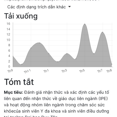
Các định dạng trích dẫn khác
Tải xuống
Tóm tắt
Mục tiêu:
Đánh giá nhận thức và xác định các yếu tố
liên quan đến nhận thức về giáo dục liên ngành (IPE)
và hoạt động nhóm liên ngành trong chăm sóc sức
khỏecủa sinh viên Y đa khoa và sinh viên điều dưỡng