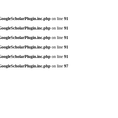
/GoogleScholarPlugin.inc.php
on line
91
/GoogleScholarPlugin.inc.php
on line
91
/GoogleScholarPlugin.inc.php
on line
91
/GoogleScholarPlugin.inc.php
on line
91
/GoogleScholarPlugin.inc.php
on line
91
/GoogleScholarPlugin.inc.php
on line
97