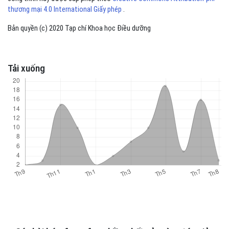
thương mại 4.0 International Giấy phép
.
Bản quyền (c) 2020 Tạp chí Khoa học Điều dưỡng
Tải xuống