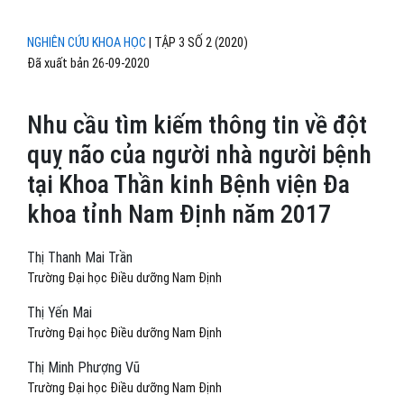
NGHIÊN CỨU KHOA HỌC
|
TẬP 3 SỐ 2 (2020)
Đã xuất bản 26-09-2020
Nhu cầu tìm kiếm thông tin về đột
quỵ não của người nhà người bệnh
tại Khoa Thần kinh Bệnh viện Đa
khoa tỉnh Nam Định năm 2017
Thị Thanh Mai Trần
Trường Đại học Điều dưỡng Nam Định
Thị Yến Mai
Trường Đại học Điều dưỡng Nam Định
Thị Minh Phượng Vũ
Trường Đại học Điều dưỡng Nam Định